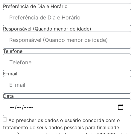
Preferência de Dia e Horário
Responsável (Quando menor de idade)
Telefone
E-mail
Data
Ao preecher os dados o usuário concorda com o
tratamento de seus dados pessoais para finalidade