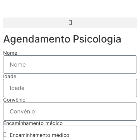
Agendamento Psicologia
Nome
Idade
Convênio
Encaminhamento médico