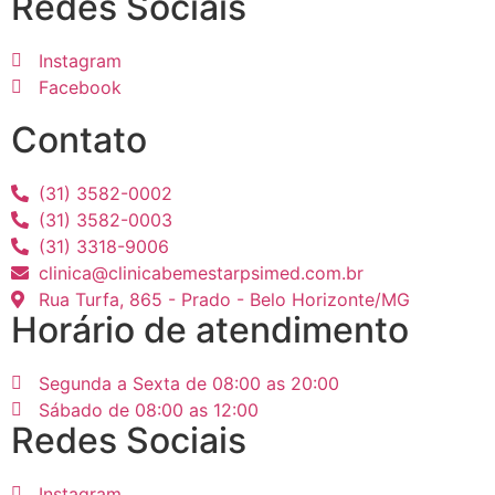
Redes Sociais
Instagram
Facebook
Contato
(31) 3582-0002
(31) 3582-0003
(31) 3318-9006
clinica@clinicabemestarpsimed.com.br
Rua Turfa, 865 - Prado - Belo Horizonte/MG
Horário de atendimento
Segunda a Sexta de 08:00 as 20:00
Sábado de 08:00 as 12:00
Redes Sociais
Instagram