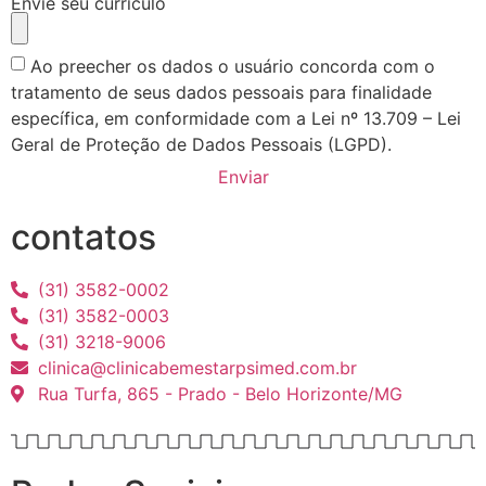
Envie seu currículo
Ao preecher os dados o usuário concorda com o
tratamento de seus dados pessoais para finalidade
específica, em conformidade com a Lei nº 13.709 – Lei
Geral de Proteção de Dados Pessoais (LGPD).
Enviar
contatos
(31) 3582-0002
(31) 3582-0003
(31) 3218-9006
clinica@clinicabemestarpsimed.com.br
Rua Turfa, 865 - Prado - Belo Horizonte/MG