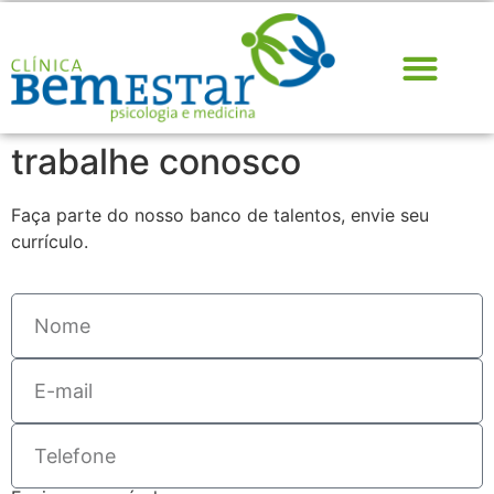
trabalhe conosco
Trabalhe Conosco
Faça parte do nosso banco de talentos, envie seu
currículo.