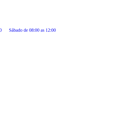
0
Sábado de 08:00 as 12:00